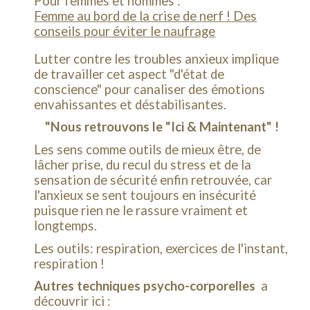
Pour femmes et hommes :
Femme au bord de la crise de nerf ! Des
conseils pour éviter le naufrage
Lutter contre les troubles anxieux implique
de travailler cet aspect "d'état de
conscience" pour canaliser des émotions
envahissantes et déstabilisantes.
"Nous retrouvons le "Ici & Maintenant" !
Les sens comme outils de mieux être, de
lâcher prise, du recul du stress et de la
sensation de sécurité enfin retrouvée, car
l'anxieux se sent toujours en insécurité
puisque rien ne le rassure vraiment et
longtemps.
Les outils: respiration, exercices de l'instant,
respiration !
Autres techniques psycho-corporelles
a
découvrir ici :