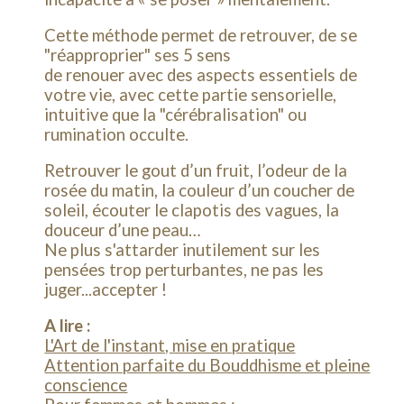
Cette méthode permet de retrouver, de se
"réapproprier" ses 5 sens
de renouer avec des aspects essentiels de
votre vie, avec cette partie sensorielle,
intuitive que la "cérébralisation" ou
rumination occulte.
Retrouver le gout d’un fruit, l’odeur de la
rosée du matin, la couleur d’un coucher de
soleil, écouter le clapotis des vagues, la
douceur d’une peau…
Ne plus s'attarder inutilement sur les
pensées trop perturbantes, ne pas les
juger...accepter !
A lire :
L'Art de l'instant, mise en pratique
Attention parfaite du Bouddhisme et pleine
conscience