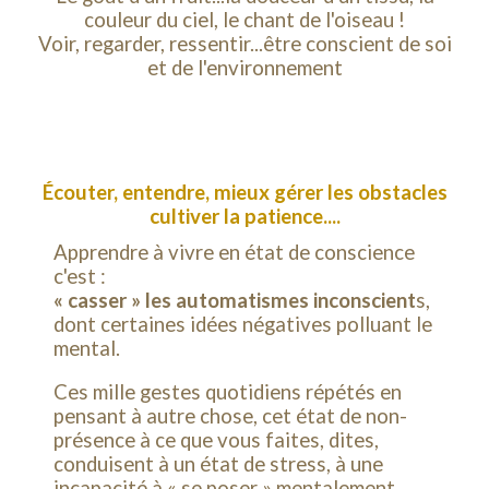
couleur du ciel, le chant de l'oiseau !
Voir, regarder, ressentir...être conscient de soi
et de l'environnement
Écouter, entendre, mieux gérer les obstacles
cultiver la patience....
Apprendre à vivre en état de conscience
c'est :
« casser » les automatismes inconscient
s,
dont certaines idées négatives polluant le
mental.
Ces mille gestes quotidiens répétés en
pensant à autre chose, cet état de non-
présence à ce que vous faites, dites,
conduisent à un état de stress, à une
incapacité à « se poser » mentalement.