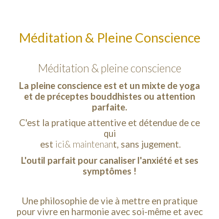
Méditation & Pleine Conscience
Méditation & pleine conscience
La pleine conscience est et un mixte de yoga
et de préceptes bouddhistes ou attention
parfaite.
C'est la pratique attentive et détendue de ce
qui
est
ici& maintenan
t, sans jugement.
L'outil parfait pour canaliser l'anxiété et ses
symptômes !
Une philosophie de vie à mettre en pratique
pour vivre en harmonie avec soi-même et avec