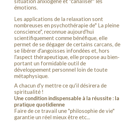
situation anxiogène et "canaliser" les
émotions.
Les applications de la relaxation sont
nombreuses en psychothérapie de" La pleine
conscience", reconnue aujourd'hui
scientifiquement comme bénéfique, elle
permet de se dégager de certains carcans, de
se libérer d'angoisses infondées et, hors
l'aspect thérapeutique, elle propose au bien-
portant un formidable outil de
développement personnel loin de toute
métaphysique.
A chacun d'y mettre ce qu'il désirera de
spiritualité !
Une condition indispensable à la réussite : la
pratique quotidienne
Faire de ce travail une "philosophie de vie"
garantie un réel mieux être etc...