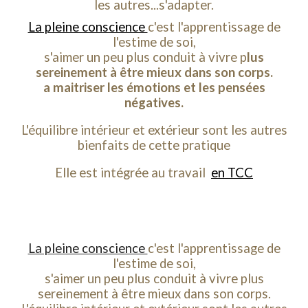
les autres...s'adapter.
La pleine conscience
c'est l'apprentissage de
l'estime de soi,
s'aimer un peu plus conduit à vivre p
lus
sereinement à être mieux dans son corps.
a maitriser les émotions et les pensées
négatives.
L'équilibre intérieur et extérieur sont les autres
bienfaits de cette pratique
Elle est intégrée au travail
en TCC
La pleine conscience
c'est l'apprentissage de
l'estime de soi,
s'aimer un peu plus conduit à vivre plus
sereinement à être mieux dans son corps.