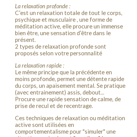
La relaxation profonde :
C’est un relaxation totale de tout le corps,
psychique et musculaire , une forme de
méditation active, elle procure un immense
bien être, une sensation d’être dans le
présent.
2 types de relaxation profonde sont
proposés selon votre personnalité
La relaxation rapide :
Le même principe que la précédente en
moins profonde, permet une détente rapide
du corps, un apaisement mental. Se pratique
(avec entrainement) assis, debout...
Procure une rapide sensation de calme, de
prise de recul et de recentrage.
Ces techniques de relaxation ou méditation
active sont utilisées en
comportementalisme pour "simuler" une